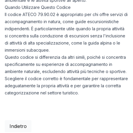
ambientale e le attività sportive all'aperto.
Quando Utilizzare Questo Codice
Il codice ATECO 79.90.02 è appropriato per chi offre servizi di
accompagnamento in natura, come guide escursionistiche
indipendenti. È particolarmente utile quando la propria attività
si concentra sulla conduzione di escursioni senza l'inclusione
di attività di alta specializzazione, come la guida alpina o le
immersioni subacquee.
Questo codice si differenzia da altri simili, poiché si concentra
specificamente su esperienze di accompagnamento in
ambiente naturale, escludendo attività più tecniche o sportive.
Scegliere il codice corretto è fondamentale per rappresentare
adeguatamente la propria attività e per garantire la corretta
categorizzazione nel settore turistico.
Indietro