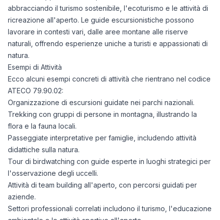
abbracciando il turismo sostenibile, l'ecoturismo e le attività di
ricreazione all'aperto. Le guide escursionistiche possono
lavorare in contesti vari, dalle aree montane alle riserve
naturali, offrendo esperienze uniche a turisti e appassionati di
natura.
Esempi di Attività
Ecco alcuni esempi concreti di attività che rientrano nel codice
ATECO 79.90.02:
Organizzazione di escursioni guidate nei parchi nazionali.
Trekking con gruppi di persone in montagna, illustrando la
flora e la fauna locali.
Passeggiate interpretative per famiglie, includendo attività
didattiche sulla natura.
Tour di birdwatching con guide esperte in luoghi strategici per
l'osservazione degli uccelli.
Attività di team building all'aperto, con percorsi guidati per
aziende.
Settori professionali correlati includono il turismo, l'educazione