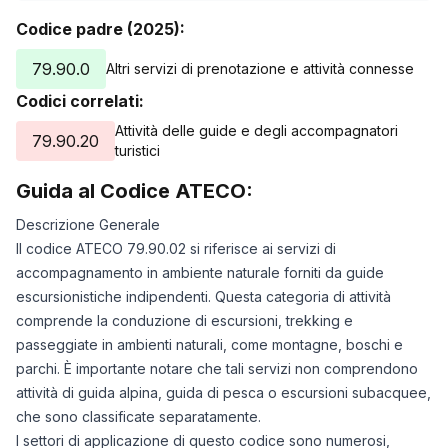
Codice padre (2025):
79.90.0
Altri servizi di prenotazione e attività connesse
Codici correlati:
Attività delle guide e degli accompagnatori
79.90.20
turistici
Guida al Codice ATECO:
Descrizione Generale
Il codice ATECO 79.90.02 si riferisce ai servizi di
accompagnamento in ambiente naturale forniti da guide
escursionistiche indipendenti. Questa categoria di attività
comprende la conduzione di escursioni, trekking e
passeggiate in ambienti naturali, come montagne, boschi e
parchi. È importante notare che tali servizi non comprendono
attività di guida alpina, guida di pesca o escursioni subacquee,
che sono classificate separatamente.
I settori di applicazione di questo codice sono numerosi,