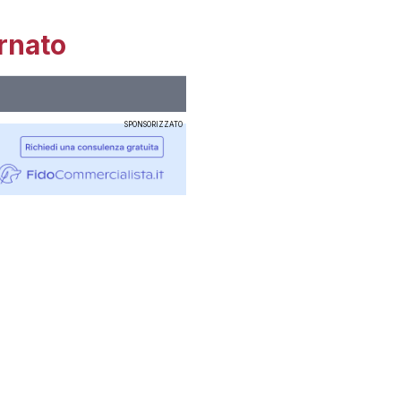
rnato
SPONSORIZZATO