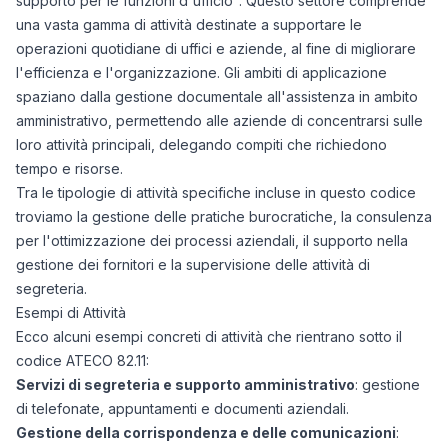
supporto per le funzioni d'ufficio". Questo settore comprende
una vasta gamma di attività destinate a supportare le
operazioni quotidiane di uffici e aziende, al fine di migliorare
l'efficienza e l'organizzazione. Gli ambiti di applicazione
spaziano dalla gestione documentale all'assistenza in ambito
amministrativo, permettendo alle aziende di concentrarsi sulle
loro attività principali, delegando compiti che richiedono
tempo e risorse.
Tra le tipologie di attività specifiche incluse in questo codice
troviamo la gestione delle pratiche burocratiche, la consulenza
per l'ottimizzazione dei processi aziendali, il supporto nella
gestione dei fornitori e la supervisione delle attività di
segreteria.
Esempi di Attività
Ecco alcuni esempi concreti di attività che rientrano sotto il
codice ATECO 82.11:
Servizi di segreteria e supporto amministrativo
: gestione
di telefonate, appuntamenti e documenti aziendali.
Gestione della corrispondenza e delle comunicazioni
: