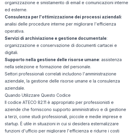
organizzazione e smistamento di email e comunicazioni interne
ed esterne.
Consulenza per l'ottimizzazione dei processi aziendali
:
analisi delle procedure interne per migliorare l'efficienza
operativa.
Servizi di archiviazione e gestione documentale
:
organizzazione e conservazione di documenti cartacei e
digitali.
Supporto nella gestione delle risorse umane
: assistenza
nella selezione e formazione del personale.
Settori professionali correlati includono l'amministrazione
aziendale, la gestione delle risorse umane e la consulenza
aziendale.
Quando Utilizzare Questo Codice
Il codice ATECO 82.11 è appropriato per professionisti e
aziende che forniscono supporto amministrativo e di gestione
a terzi, come studi professionali, piccole e medie imprese e
startup. È utile in situazioni in cui si desidera esternalizzare
funzioni d'ufficio per migliorare l'efficienza e ridurre i costi