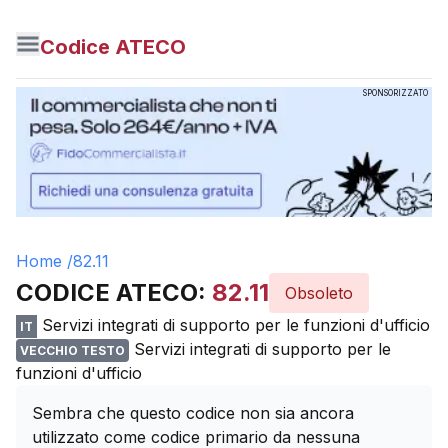
Codice ATECO
SPONSORIZZATO
Home /
82.11
CODICE ATECO:
82.11
Obsoleto
Servizi integrati di supporto per le funzioni d'ufficio
IT
Servizi integrati di supporto per le
VECCHIO TESTO
funzioni d'ufficio
Sembra che questo codice non sia ancora
utilizzato come codice primario da nessuna