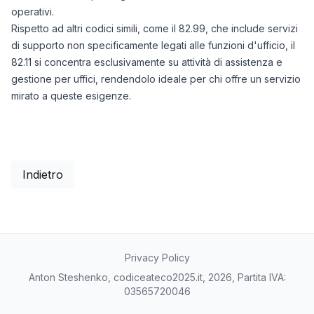
operativi.
Rispetto ad altri codici simili, come il 82.99, che include servizi
di supporto non specificamente legati alle funzioni d'ufficio, il
82.11 si concentra esclusivamente su attività di assistenza e
gestione per uffici, rendendolo ideale per chi offre un servizio
mirato a queste esigenze.
Indietro
Privacy Policy
Anton Steshenko, codiceateco2025.it, 2026, Partita IVA:
03565720046