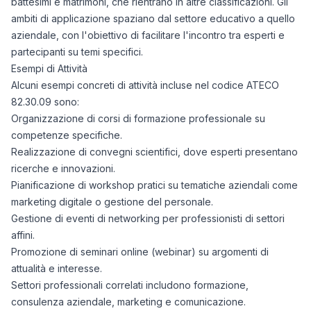
battesimi e matrimoni, che rientrano in altre classificazioni. Gli
ambiti di applicazione spaziano dal settore educativo a quello
aziendale, con l'obiettivo di facilitare l'incontro tra esperti e
partecipanti su temi specifici.
Esempi di Attività
Alcuni esempi concreti di attività incluse nel codice ATECO
82.30.09 sono:
Organizzazione di corsi di formazione professionale su
competenze specifiche.
Realizzazione di convegni scientifici, dove esperti presentano
ricerche e innovazioni.
Pianificazione di workshop pratici su tematiche aziendali come
marketing digitale o gestione del personale.
Gestione di eventi di networking per professionisti di settori
affini.
Promozione di seminari online (webinar) su argomenti di
attualità e interesse.
Settori professionali correlati includono formazione,
consulenza aziendale, marketing e comunicazione.