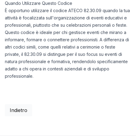
Quando Utilizzare Questo Codice
È opportuno utilizzare il codice ATECO 82.30.09 quando la tua
attività è focalizzata sull'organizzazione di eventi educativi e
professionali, piuttosto che su celebrazioni personali o feste.
Questo codice è ideale per chi gestisce eventi che mirano a
informare, formare o connettere professionisti. A differenza di
altri codici simili, come quelli relativi a cerimonie o feste
private, il 82.30.09 si distingue per il suo focus su eventi di
natura professionale e formativa, rendendolo specificamente
adatto a chi opera in contesti aziendali e di sviluppo
professionale.
Indietro