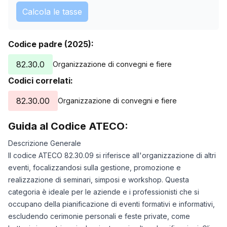
Calcola le tasse
Codice padre (2025):
82.30.0
Organizzazione di convegni e fiere
Codici correlati:
82.30.00
Organizzazione di convegni e fiere
Guida al Codice ATECO:
Descrizione Generale
Il codice ATECO 82.30.09 si riferisce all'organizzazione di altri
eventi, focalizzandosi sulla gestione, promozione e
realizzazione di seminari, simposi e workshop. Questa
categoria è ideale per le aziende e i professionisti che si
occupano della pianificazione di eventi formativi e informativi,
escludendo cerimonie personali e feste private, come