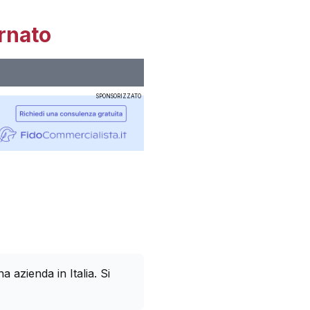
rnato
SPONSORIZZATO
azienda in Italia. Si