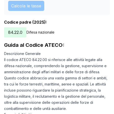
Calcola le tasse
Codice padre (2025):
84.22.0
Difesa nazionale
Guida al Codice ATECO:
Descrizione Generale
Il codice ATECO 84.22.00 si riferisce alle attività legate alla
difesa nazionale, comprendendo la gestione, supervisione e
amministrazione degli affari militari e delle forze di difesa.
Questo codice abbraccia una vasta gamma di settori e ambiti,
tra cui le forze terrestri, marittime, aeree e spaziali. Le attività
incluse possono riguardare la pianificazione strategica, la
logistica militare, il reclutamento e la gestione del personale,
oltre alla supervisione delle operazioni delle forze di
combattimento e delle unità ausiliarie.