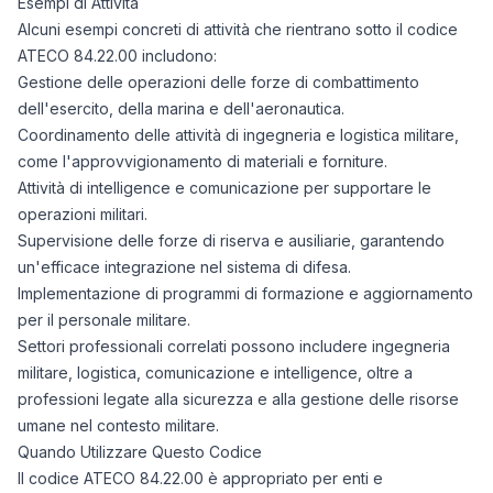
Esempi di Attività
Alcuni esempi concreti di attività che rientrano sotto il codice
ATECO 84.22.00 includono:
Gestione delle operazioni delle forze di combattimento
dell'esercito, della marina e dell'aeronautica.
Coordinamento delle attività di ingegneria e logistica militare,
come l'approvvigionamento di materiali e forniture.
Attività di intelligence e comunicazione per supportare le
operazioni militari.
Supervisione delle forze di riserva e ausiliarie, garantendo
un'efficace integrazione nel sistema di difesa.
Implementazione di programmi di formazione e aggiornamento
per il personale militare.
Settori professionali correlati possono includere ingegneria
militare, logistica, comunicazione e intelligence, oltre a
professioni legate alla sicurezza e alla gestione delle risorse
umane nel contesto militare.
Quando Utilizzare Questo Codice
Il codice ATECO 84.22.00 è appropriato per enti e