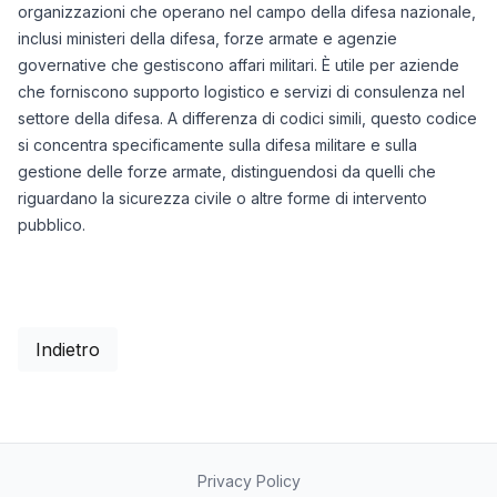
organizzazioni che operano nel campo della difesa nazionale,
inclusi ministeri della difesa, forze armate e agenzie
governative che gestiscono affari militari. È utile per aziende
che forniscono supporto logistico e servizi di consulenza nel
settore della difesa. A differenza di codici simili, questo codice
si concentra specificamente sulla difesa militare e sulla
gestione delle forze armate, distinguendosi da quelli che
riguardano la sicurezza civile o altre forme di intervento
pubblico.
Indietro
Privacy Policy