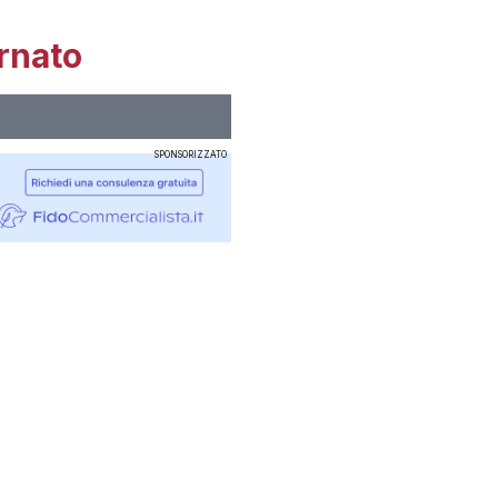
rnato
SPONSORIZZATO