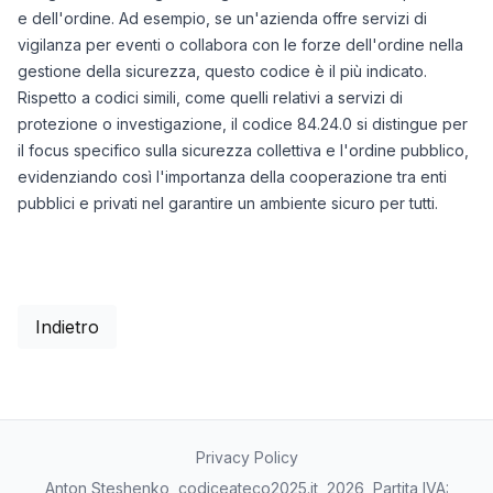
e dell'ordine. Ad esempio, se un'azienda offre servizi di
vigilanza per eventi o collabora con le forze dell'ordine nella
gestione della sicurezza, questo codice è il più indicato.
Rispetto a codici simili, come quelli relativi a servizi di
protezione o investigazione, il codice 84.24.0 si distingue per
il focus specifico sulla sicurezza collettiva e l'ordine pubblico,
evidenziando così l'importanza della cooperazione tra enti
pubblici e privati nel garantire un ambiente sicuro per tutti.
Indietro
Privacy Policy
Anton Steshenko, codiceateco2025.it, 2026, Partita IVA: