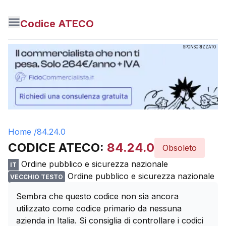
Codice ATECO
SPONSORIZZATO
Home /
84.24.0
CODICE ATECO:
84.24.0
Obsoleto
Ordine pubblico e sicurezza nazionale
IT
Ordine pubblico e sicurezza nazionale
VECCHIO TESTO
Sembra che questo codice non sia ancora
utilizzato come codice primario da nessuna
azienda in Italia. Si consiglia di controllare i codici