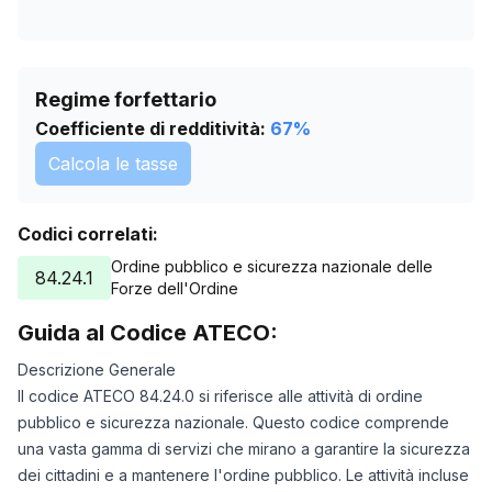
Regime forfettario
Coefficiente di redditività:
67
%
Calcola le tasse
Codici correlati:
Ordine pubblico e sicurezza nazionale delle
84.24.1
Forze dell'Ordine
Guida al Codice ATECO:
Descrizione Generale
Il codice ATECO 84.24.0 si riferisce alle attività di ordine
pubblico e sicurezza nazionale. Questo codice comprende
una vasta gamma di servizi che mirano a garantire la sicurezza
dei cittadini e a mantenere l'ordine pubblico. Le attività incluse