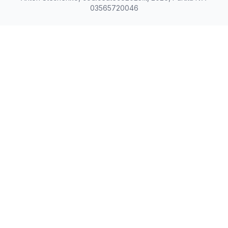
03565720046