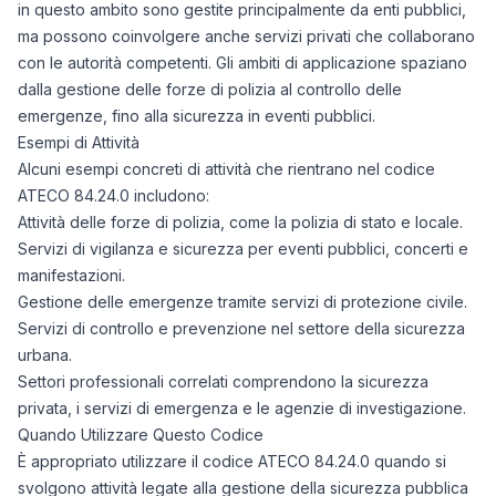
in questo ambito sono gestite principalmente da enti pubblici,
ma possono coinvolgere anche servizi privati che collaborano
con le autorità competenti. Gli ambiti di applicazione spaziano
dalla gestione delle forze di polizia al controllo delle
emergenze, fino alla sicurezza in eventi pubblici.
Esempi di Attività
Alcuni esempi concreti di attività che rientrano nel codice
ATECO 84.24.0 includono:
Attività delle forze di polizia, come la polizia di stato e locale.
Servizi di vigilanza e sicurezza per eventi pubblici, concerti e
manifestazioni.
Gestione delle emergenze tramite servizi di protezione civile.
Servizi di controllo e prevenzione nel settore della sicurezza
urbana.
Settori professionali correlati comprendono la sicurezza
privata, i servizi di emergenza e le agenzie di investigazione.
Quando Utilizzare Questo Codice
È appropriato utilizzare il codice ATECO 84.24.0 quando si
svolgono attività legate alla gestione della sicurezza pubblica