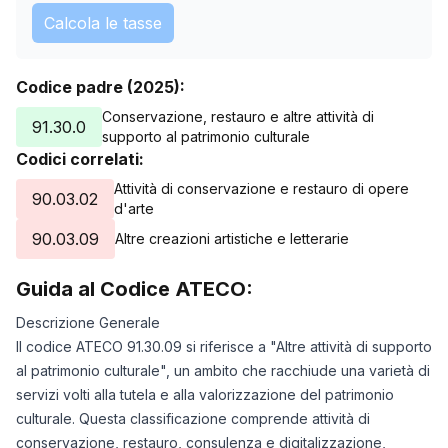
Calcola le tasse
Codice padre (2025):
Conservazione, restauro e altre attività di
91.30.0
supporto al patrimonio culturale
Codici correlati:
Attività di conservazione e restauro di opere
90.03.02
d'arte
90.03.09
Altre creazioni artistiche e letterarie
Guida al Codice ATECO:
Descrizione Generale
Il codice ATECO 91.30.09 si riferisce a "Altre attività di supporto
al patrimonio culturale", un ambito che racchiude una varietà di
servizi volti alla tutela e alla valorizzazione del patrimonio
culturale. Questa classificazione comprende attività di
conservazione, restauro, consulenza e digitalizzazione,