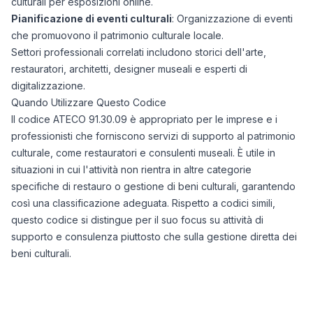
culturali per esposizioni online.
Pianificazione di eventi culturali
: Organizzazione di eventi
che promuovono il patrimonio culturale locale.
Settori professionali correlati includono storici dell'arte,
restauratori, architetti, designer museali e esperti di
digitalizzazione.
Quando Utilizzare Questo Codice
Il codice ATECO 91.30.09 è appropriato per le imprese e i
professionisti che forniscono servizi di supporto al patrimonio
culturale, come restauratori e consulenti museali. È utile in
situazioni in cui l'attività non rientra in altre categorie
specifiche di restauro o gestione di beni culturali, garantendo
così una classificazione adeguata. Rispetto a codici simili,
questo codice si distingue per il suo focus su attività di
supporto e consulenza piuttosto che sulla gestione diretta dei
beni culturali.