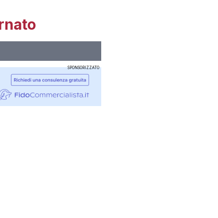
rnato
SPONSORIZZATO