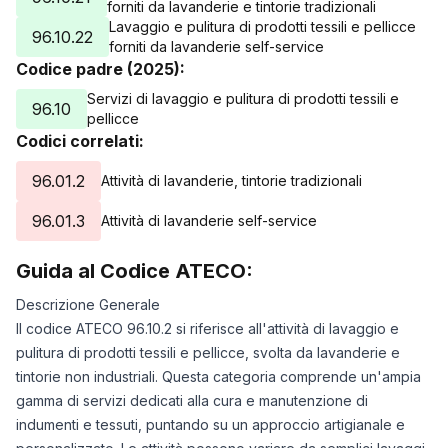
forniti da lavanderie e tintorie tradizionali
Lavaggio e pulitura di prodotti tessili e pellicce
96.10.22
forniti da lavanderie self-service
Codice padre (2025):
Servizi di lavaggio e pulitura di prodotti tessili e
96.10
pellicce
Codici correlati:
96.01.2
Attività di lavanderie, tintorie tradizionali
96.01.3
Attività di lavanderie self-service
Guida al Codice ATECO:
Descrizione Generale
Il codice ATECO 96.10.2 si riferisce all'attività di lavaggio e
pulitura di prodotti tessili e pellicce, svolta da lavanderie e
tintorie non industriali. Questa categoria comprende un'ampia
gamma di servizi dedicati alla cura e manutenzione di
indumenti e tessuti, puntando su un approccio artigianale e