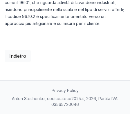
come il 96.01, che riguarda attività di lavanderie industriali,
risiedono principalmente nella scala e nel tipo di servizi offerti;
il codice 96.10.2 è specificamente orientato verso un
approccio più artigianale e su misura per il cliente.
Indietro
Privacy Policy
Anton Steshenko, codiceateco2025.it, 2026, Partita IVA:
03565720046