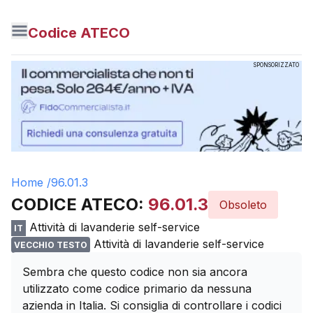
Codice ATECO
SPONSORIZZATO
Home /
96.01.3
CODICE ATECO:
96.01.3
Obsoleto
Attività di lavanderie self-service
IT
Attività di lavanderie self-service
VECCHIO TESTO
Sembra che questo codice non sia ancora
utilizzato come codice primario da nessuna
azienda in Italia. Si consiglia di controllare i codici