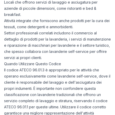
Locali che offrono servizi di lavaggio e asciugatura per
aziende di piccole dimensioni, come ristoranti e bed &
breakfast.
Attività integrate che forniscono anche prodotti per la cura dei
tessuti, come detergenti e ammorbidenti.
Settori professionali correlati includono il commercio al
dettaglio di prodotti per la lavanderia, i servizi di manutenzione
e riparazione di macchinari per lavanderie e il settore turistico,
che spesso collabora con lavanderie self-service per offrire
servizi ai propri clienti.
Quando Utilizzare Questo Codice
Il codice ATECO 96.01.3 è appropriato per le attività che
operano esclusivamente come lavanderie self-service, dove il
cliente è responsabile del lavaggio e dell'asciugatura dei
propri indumenti. È importante non confondere questa
classificazione con lavanderie tradizionali che offrono un
servizio completo di lavaggio e stiratura, riservando il codice
ATECO 96.01.1 per queste ultime. Utilizzare il codice corretto
garantisce una migliore rappresentazione dell'attività