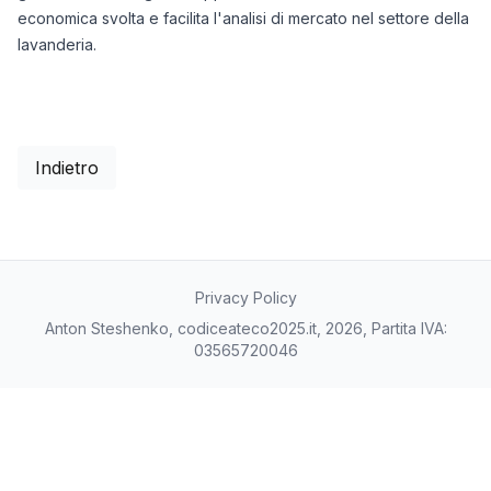
economica svolta e facilita l'analisi di mercato nel settore della
lavanderia.
Indietro
Privacy Policy
Anton Steshenko, codiceateco2025.it, 2026, Partita IVA:
03565720046