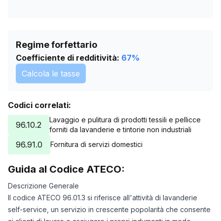
Regime forfettario
Coefficiente di redditività:
67
%
Calcola le tasse
Codici correlati:
Lavaggio e pulitura di prodotti tessili e pellicce
96.10.2
forniti da lavanderie e tintorie non industriali
96.91.0
Fornitura di servizi domestici
Guida al Codice ATECO:
Descrizione Generale
Il codice ATECO 96.01.3 si riferisce all'attività di lavanderie
self-service, un servizio in crescente popolarità che consente