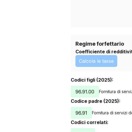
Regime forfettario
Coefficiente di redditivi
Calcola le tasse
Codici figli (2025):
96.91.00
Fornitura di serv
Codice padre (2025):
96.91
Fornitura di servizi 
Codici correlati: