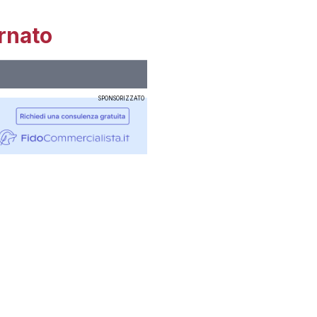
rnato
SPONSORIZZATO