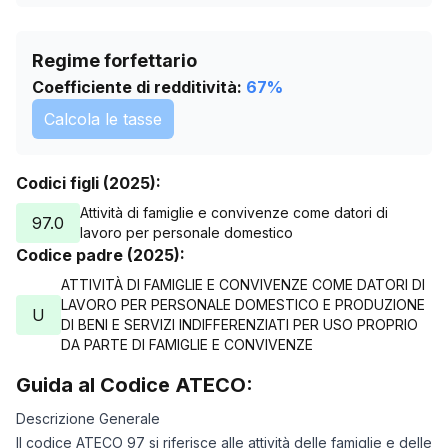
Regime forfettario
Coefficiente di redditività:
67
%
Calcola le tasse
Codici figli (2025):
Attività di famiglie e convivenze come datori di
97.0
lavoro per personale domestico
Codice padre (2025):
ATTIVITÀ DI FAMIGLIE E CONVIVENZE COME DATORI DI
LAVORO PER PERSONALE DOMESTICO E PRODUZIONE
U
DI BENI E SERVIZI INDIFFERENZIATI PER USO PROPRIO
DA PARTE DI FAMIGLIE E CONVIVENZE
Guida al Codice ATECO:
Descrizione Generale
Il codice ATECO 97 si riferisce alle attività delle famiglie e delle