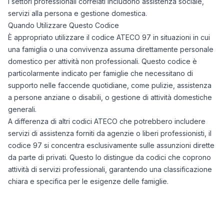
I settori professionali correlati includono assistenza sociale,
servizi alla persona e gestione domestica.
Quando Utilizzare Questo Codice
È appropriato utilizzare il codice ATECO 97 in situazioni in cui
una famiglia o una convivenza assuma direttamente personale
domestico per attività non professionali. Questo codice è
particolarmente indicato per famiglie che necessitano di
supporto nelle faccende quotidiane, come pulizie, assistenza
a persone anziane o disabili, o gestione di attività domestiche
generali.
A differenza di altri codici ATECO che potrebbero includere
servizi di assistenza forniti da agenzie o liberi professionisti, il
codice 97 si concentra esclusivamente sulle assunzioni dirette
da parte di privati. Questo lo distingue da codici che coprono
attività di servizi professionali, garantendo una classificazione
chiara e specifica per le esigenze delle famiglie.