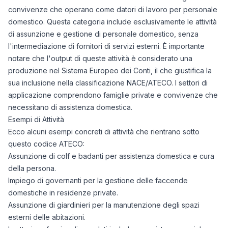
convivenze che operano come datori di lavoro per personale
domestico. Questa categoria include esclusivamente le attività
di assunzione e gestione di personale domestico, senza
l'intermediazione di fornitori di servizi esterni. È importante
notare che l'output di queste attività è considerato una
produzione nel Sistema Europeo dei Conti, il che giustifica la
sua inclusione nella classificazione NACE/ATECO. I settori di
applicazione comprendono famiglie private e convivenze che
necessitano di assistenza domestica.
Esempi di Attività
Ecco alcuni esempi concreti di attività che rientrano sotto
questo codice ATECO:
Assunzione di colf e badanti per assistenza domestica e cura
della persona.
Impiego di governanti per la gestione delle faccende
domestiche in residenze private.
Assunzione di giardinieri per la manutenzione degli spazi
esterni delle abitazioni.