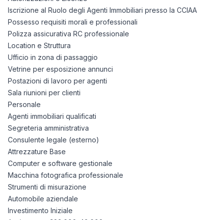
Iscrizione al Ruolo degli Agenti Immobiliari presso la CCIAA
Possesso requisiti morali e professionali
Polizza assicurativa RC professionale
Location e Struttura
Ufficio in zona di passaggio
Vetrine per esposizione annunci
Postazioni di lavoro per agenti
Sala riunioni per clienti
Personale
Agenti immobiliari qualificati
Segreteria amministrativa
Consulente legale (esterno)
Attrezzature Base
Computer e software gestionale
Macchina fotografica professionale
Strumenti di misurazione
Automobile aziendale
Investimento Iniziale