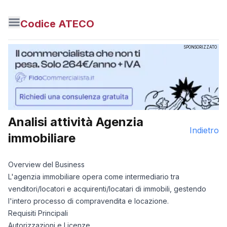
Codice ATECO
SPONSORIZZATO
Analisi attività
Agenzia
Indietro
immobiliare
Overview del Business
L'agenzia immobiliare opera come intermediario tra
venditori/locatori e acquirenti/locatari di immobili, gestendo
l'intero processo di compravendita e locazione.
Requisiti Principali
Autorizzazioni e Licenze