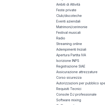
Ambiti di Attività
Feste private
Club/discoteche
Eventi aziendali
Matrimoni/cerimonie
Festival musicali
Radio
Streaming online
Adempimenti Iniziali
Apertura Partita IVA
Iscrizione INPS
Registrazione SIAE
Assicurazione attrezzature
Corso sicurezza
Autorizzazioni per pubblico sp
Requisiti Tecnici
Console DJ professionale
Software mixing