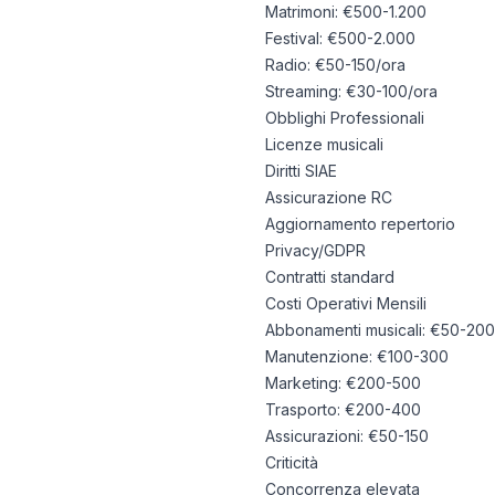
Matrimoni: €500-1.200
Festival: €500-2.000
Radio: €50-150/ora
Streaming: €30-100/ora
Obblighi Professionali
Licenze musicali
Diritti SIAE
Assicurazione RC
Aggiornamento repertorio
Privacy/GDPR
Contratti standard
Costi Operativi Mensili
Abbonamenti musicali: €50-200
Manutenzione: €100-300
Marketing: €200-500
Trasporto: €200-400
Assicurazioni: €50-150
Criticità
Concorrenza elevata