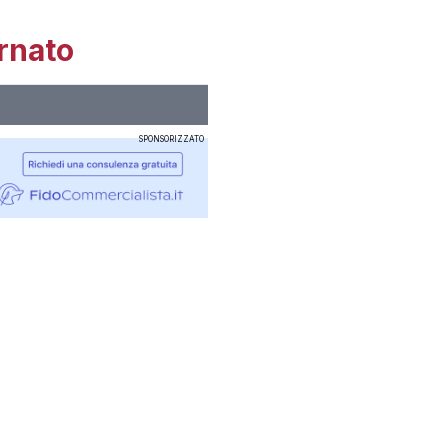
rnato
SPONSORIZZATO