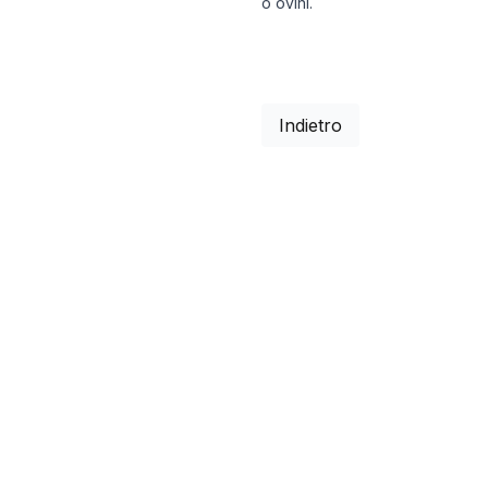
o ovini.
08/08/2025
09/08/2025
10/08/2025
11/08/2025
Indietro
12/08/2025
13/08/2025
14/08/2025
15/08/2025
16/08/2025
17/08/2025
18/08/2025
19/08/2025
21/08/2025
22/08/2025
23/08/2025
24/08/2025
25/08/2025