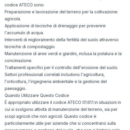
codice ATECO sono:
Preparazione e lavorazione del terreno per la coltivazione
agricola.
Applicazione di tecniche di drenaggio per prevenire
l'accumulo di acqua.
Interventi di miglioramento della fertilità del suolo attraverso
tecniche di compostaggio.
Manutenzione di aree verdi e giardini, inclusa la potatura e la
concimazione.
Trattamenti specifici per il controllo dell'erosione del suolo.
Settori professionali correlati includono l'agricoltura,
l'orticoltura, l'ingegneria ambientale e la gestione del
paesaggio.
Quando Utilizzare Questo Codice
È appropriato utilizzare il codice ATECO 01.61.1 in situazioni in
cui si svolgono attività di manutenzione del terreno, sia per
scopi agricoli che non agricoli. Questo codice è
particolarmente utile per aziende che si concentrano sulla