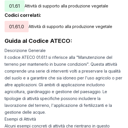
01.61
Attività di supporto alla produzione vegetale
Codici correlati:
01.61.0
Attività di supporto alla produzione vegetale
Guida al Codice ATECO:
Descrizione Generale
Il codice ATECO 01.61.1 si riferisce alla "Manutenzione del
terreno per mantenerlo in buone condizioni". Questa attività
comprende una serie di interventi volti a preservare la qualità
del suolo e a garantire che sia idoneo per l'uso agricolo o per
altre applicazioni. Gli ambiti di applicazione includono
agricoltura, giardinaggio e gestione del paesaggio. Le
tipologie di attività specifiche possono includere la
lavorazione del terreno, l'applicazione di fertilizzanti e la
gestione delle acque.
Esempi di Attività
Alcuni esempi concreti di attività che rientrano in questo