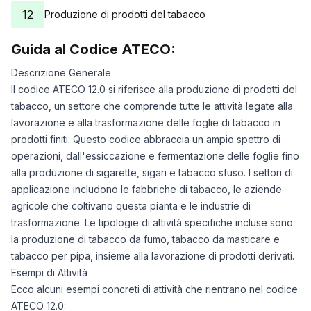
12
Produzione di prodotti del tabacco
Guida al Codice ATECO:
Descrizione Generale
Il codice ATECO 12.0 si riferisce alla produzione di prodotti del
tabacco, un settore che comprende tutte le attività legate alla
lavorazione e alla trasformazione delle foglie di tabacco in
prodotti finiti. Questo codice abbraccia un ampio spettro di
operazioni, dall'essiccazione e fermentazione delle foglie fino
alla produzione di sigarette, sigari e tabacco sfuso. I settori di
applicazione includono le fabbriche di tabacco, le aziende
agricole che coltivano questa pianta e le industrie di
trasformazione. Le tipologie di attività specifiche incluse sono
la produzione di tabacco da fumo, tabacco da masticare e
tabacco per pipa, insieme alla lavorazione di prodotti derivati.
Esempi di Attività
Ecco alcuni esempi concreti di attività che rientrano nel codice
ATECO 12.0: