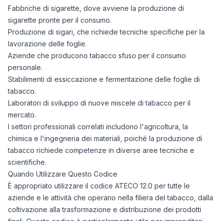
Fabbriche di sigarette, dove avviene la produzione di
sigarette pronte per il consumo.
Produzione di sigari, che richiede tecniche specifiche per la
lavorazione delle foglie.
Aziende che producono tabacco sfuso per il consumo
personale.
Stabilimenti di essiccazione e fermentazione delle foglie di
tabacco.
Laboratori di sviluppo di nuove miscele di tabacco per il
mercato.
I settori professionali correlati includono l'agricoltura, la
chimica e l'ingegneria dei materiali, poiché la produzione di
tabacco richiede competenze in diverse aree tecniche e
scientifiche.
Quando Utilizzare Questo Codice
È appropriato utilizzare il codice ATECO 12.0 per tutte le
aziende e le attività che operano nella filiera del tabacco, dalla
coltivazione alla trasformazione e distribuzione dei prodotti