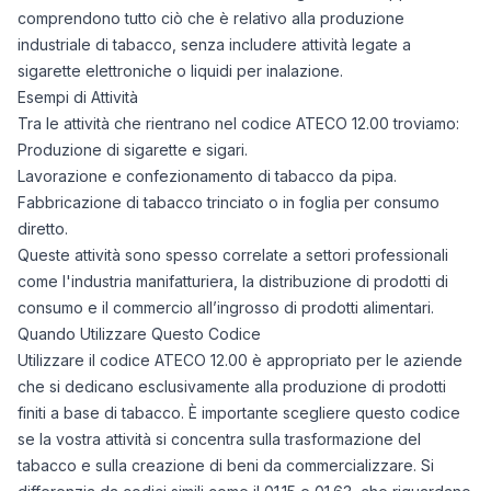
comprendono tutto ciò che è relativo alla produzione
industriale di tabacco, senza includere attività legate a
sigarette elettroniche o liquidi per inalazione.
Esempi di Attività
Tra le attività che rientrano nel codice ATECO 12.00 troviamo:
Produzione di sigarette e sigari.
Lavorazione e confezionamento di tabacco da pipa.
Fabbricazione di tabacco trinciato o in foglia per consumo
diretto.
Queste attività sono spesso correlate a settori professionali
come l'industria manifatturiera, la distribuzione di prodotti di
consumo e il commercio all’ingrosso di prodotti alimentari.
Quando Utilizzare Questo Codice
Utilizzare il codice ATECO 12.00 è appropriato per le aziende
che si dedicano esclusivamente alla produzione di prodotti
finiti a base di tabacco. È importante scegliere questo codice
se la vostra attività si concentra sulla trasformazione del
tabacco e sulla creazione di beni da commercializzare. Si