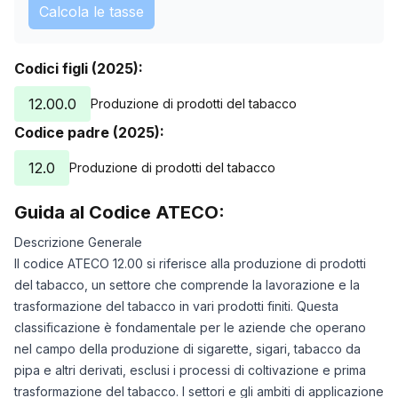
Calcola le tasse
Codici figli (2025):
12.00.0
Produzione di prodotti del tabacco
Codice padre (2025):
12.0
Produzione di prodotti del tabacco
Guida al Codice ATECO:
Descrizione Generale
Il codice ATECO 12.00 si riferisce alla produzione di prodotti
del tabacco, un settore che comprende la lavorazione e la
trasformazione del tabacco in vari prodotti finiti. Questa
classificazione è fondamentale per le aziende che operano
nel campo della produzione di sigarette, sigari, tabacco da
pipa e altri derivati, esclusi i processi di coltivazione e prima
trasformazione del tabacco. I settori e gli ambiti di applicazione