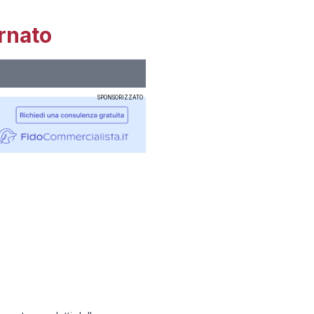
rnato
SPONSORIZZATO