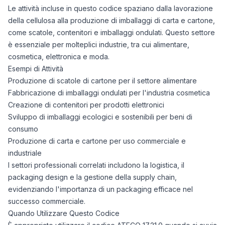
Le attività incluse in questo codice spaziano dalla lavorazione
della cellulosa alla produzione di imballaggi di carta e cartone,
come scatole, contenitori e imballaggi ondulati. Questo settore
è essenziale per molteplici industrie, tra cui alimentare,
cosmetica, elettronica e moda.
Esempi di Attività
Produzione di scatole di cartone per il settore alimentare
Fabbricazione di imballaggi ondulati per l'industria cosmetica
Creazione di contenitori per prodotti elettronici
Sviluppo di imballaggi ecologici e sostenibili per beni di
consumo
Produzione di carta e cartone per uso commerciale e
industriale
I settori professionali correlati includono la logistica, il
packaging design e la gestione della supply chain,
evidenziando l'importanza di un packaging efficace nel
successo commerciale.
Quando Utilizzare Questo Codice