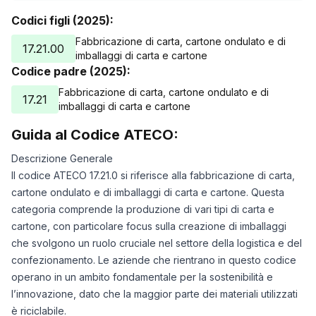
Codici figli (2025):
Fabbricazione di carta, cartone ondulato e di
17.21.00
imballaggi di carta e cartone
Codice padre (2025):
Fabbricazione di carta, cartone ondulato e di
17.21
imballaggi di carta e cartone
Guida al Codice ATECO:
Descrizione Generale
Il codice ATECO 17.21.0 si riferisce alla fabbricazione di carta,
cartone ondulato e di imballaggi di carta e cartone. Questa
categoria comprende la produzione di vari tipi di carta e
cartone, con particolare focus sulla creazione di imballaggi
che svolgono un ruolo cruciale nel settore della logistica e del
confezionamento. Le aziende che rientrano in questo codice
operano in un ambito fondamentale per la sostenibilità e
l’innovazione, dato che la maggior parte dei materiali utilizzati
è riciclabile.