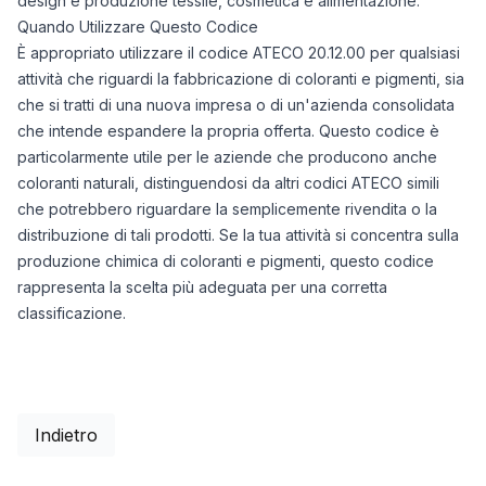
design e produzione tessile, cosmetica e alimentazione.
Quando Utilizzare Questo Codice
È appropriato utilizzare il codice ATECO 20.12.00 per qualsiasi
attività che riguardi la fabbricazione di coloranti e pigmenti, sia
che si tratti di una nuova impresa o di un'azienda consolidata
che intende espandere la propria offerta. Questo codice è
particolarmente utile per le aziende che producono anche
coloranti naturali, distinguendosi da altri codici ATECO simili
che potrebbero riguardare la semplicemente rivendita o la
distribuzione di tali prodotti. Se la tua attività si concentra sulla
produzione chimica di coloranti e pigmenti, questo codice
rappresenta la scelta più adeguata per una corretta
classificazione.
Indietro