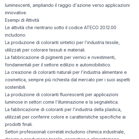
luminescenti, ampliando il raggio d'azione verso applicazioni
innovative.
Esempi di Attività
Le attività che rientrano sotto il codice ATECO 20.12.00
includono:
La produzione di coloranti sintetici per l'industria tessile,
utilizzati per colorare tessuti e materiali.
La fabbricazione di pigmenti per vernici e rivestimenti,
fondamentali per il settore edilizio e automobilistico.
La creazione di coloranti naturali per l'industria alimentare e
cosmetica, sempre più richiesta dal mercato per i suoi aspetti
sostenibili.
La produzione di coloranti fluorescenti per applicazioni
luminose in settori come l'illuminazione e la segnaletica.
La fabbricazione di coloranti per l'industria della plastica,
utilizzati per conferire colore e caratteristiche specifiche ai
prodotti finali.
Settori professionali correlati includono chimica industriale,