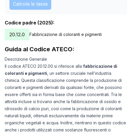
Calcola le tasse
Codice padre (2025):
20.12.0
Fabbricazione di coloranti e pigmenti
Guida al Codice ATECO:
Descrizione Generale
Il codice ATECO 20.12.00 si riferisce alla
fabbricazione di
coloranti e pigmenti
, un settore cruciale nell'industria
chimica. Questa classificazione comprende la produzione di
coloranti e pigmenti derivati da qualsiasi fonte, che possono
essere offerti sia in forma base che come concentrati. Tra le
attività incluse si trovano anche la fabbricazione di ossido e
idrossido di calcio puri, così come la produzione di coloranti
naturali liquidi, ottenuti esclusivamente da materie prime
organiche vegetali e acqua. Inoltre, rientrano in questo codice
anche i prodotti utilizzati come sostanze fluorescenti o