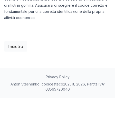
di rifiuti in gomma. Assicurarsi di scegliere il codice corretto è
fondamentale per una corretta identificazione della propria
attività economica.
Indietro
Privacy Policy
Anton Steshenko, codiceateco2025.it, 2026, Partita IVA:
03565720046