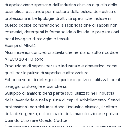
di applicazione spaziano dall'industria chimica a quella della
cosmetica, passando per il settore della pulizia domestica e
professionale. Le tipologie di attività specifiche incluse in
questo codice comprendono la fabbricazione di saponi non
cosmetici, detergenti in forma solida o liquida, e preparazioni
per il lavaggio di stoviglie e tessuti.
Esempi di Attività
Alcuni esempi concreti di attività che rientrano sotto il codice
ATECO 20.41.10 sono:
Produzione di saponi per uso industriale e domestico, come
quelli per la pulizia di superfici e attrezzature.
Fabbricazione di detergenti liquidi e in polvere, utilizzati per il
lavaggio di stoviglie e biancheria.
Sviluppo di ammorbidenti per tessuti, utilizzati nell'industria
della lavanderia e nella pulizia di capi d'abbigliamento. Settori
professionali correlati includono l'industria chimica, il settore
della detergenza, e il comparto della manutenzione e pulizia.
Quando Utilizzare Questo Codice