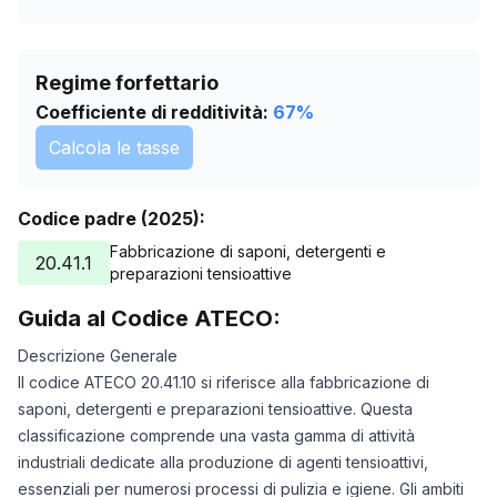
Regime forfettario
Coefficiente di redditività:
67
%
Calcola le tasse
Codice padre (2025):
Fabbricazione di saponi, detergenti e
20.41.1
preparazioni tensioattive
Guida al Codice ATECO:
Descrizione Generale
Il codice ATECO 20.41.10 si riferisce alla fabbricazione di
saponi, detergenti e preparazioni tensioattive. Questa
classificazione comprende una vasta gamma di attività
industriali dedicate alla produzione di agenti tensioattivi,
essenziali per numerosi processi di pulizia e igiene. Gli ambiti