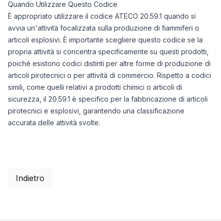
Quando Utilizzare Questo Codice
È appropriato utilizzare il codice ATECO 20.59.1 quando si
avvia un'attività focalizzata sulla produzione di fiammiferi o
articoli esplosivi. È importante scegliere questo codice se la
propria attività si concentra specificamente su questi prodotti,
poiché esistono codici distinti per altre forme di produzione di
articoli pirotecnici o per attività di commercio. Rispetto a codici
simili, come quelli relativi a prodotti chimici o articoli di
sicurezza, il 20.59.1 è specifico per la fabbricazione di articoli
pirotecnici e esplosivi, garantendo una classificazione
accurata delle attività svolte.
Indietro