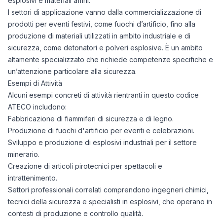
esplosivi e materiali affini.
I settori di applicazione vanno dalla commercializzazione di
prodotti per eventi festivi, come fuochi d’artificio, fino alla
produzione di materiali utilizzati in ambito industriale e di
sicurezza, come detonatori e polveri esplosive. È un ambito
altamente specializzato che richiede competenze specifiche e
un’attenzione particolare alla sicurezza.
Esempi di Attività
Alcuni esempi concreti di attività rientranti in questo codice
ATECO includono:
Fabbricazione di fiammiferi di sicurezza e di legno.
Produzione di fuochi d'artificio per eventi e celebrazioni.
Sviluppo e produzione di esplosivi industriali per il settore
minerario.
Creazione di articoli pirotecnici per spettacoli e
intrattenimento.
Settori professionali correlati comprendono ingegneri chimici,
tecnici della sicurezza e specialisti in esplosivi, che operano in
contesti di produzione e controllo qualità.