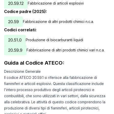
20.59.12
Fabbricazione di articoli esplosivi
Codice padre (2025):
20.59
Fabbricazione di altri prodotti chimici n.c.a.
Codici correlati:
20.51.0
Produzione di biocarburanti liquidi
20.59.9
Fabbricazione di altri prodotti chimici vari n.c.a.
Guida al Codice ATECO:
Descrizione Generale
Il codice ATECO 20.59.1 si riferisce alla fabbricazione di
fiammiferi e articoli esplosivi. Questa classificazione include
l'intero processo produttivo degli articoli pirotecnici e
combustibili, che sono utilizzati in vari settori, dalla sicurezza
alla celebrativa. Le attività di questo codice comprendono la
produzione di diversi tipi di fiammiferi, articoli pirotecnici,