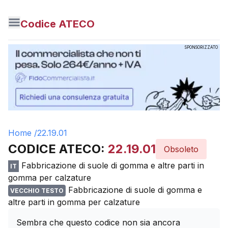
Codice ATECO
SPONSORIZZATO
Home /
22.19.01
CODICE ATECO:
22.19.01
Obsoleto
Fabbricazione di suole di gomma e altre parti in
IT
gomma per calzature
Fabbricazione di suole di gomma e
VECCHIO TESTO
altre parti in gomma per calzature
Sembra che questo codice non sia ancora