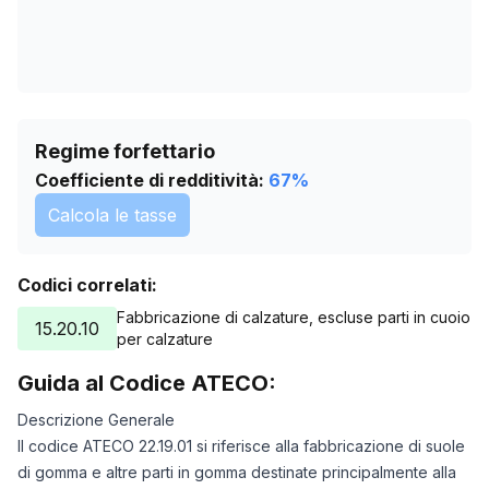
Regime forfettario
Coefficiente di redditività:
67
%
Calcola le tasse
Codici correlati:
Fabbricazione di calzature, escluse parti in cuoio
15.20.10
per calzature
Guida al Codice ATECO:
Descrizione Generale
Il codice ATECO 22.19.01 si riferisce alla fabbricazione di suole
di gomma e altre parti in gomma destinate principalmente alla