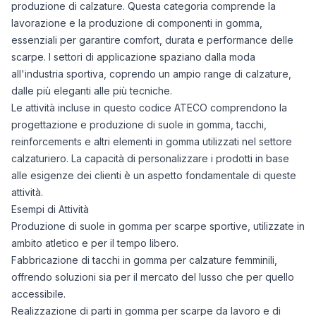
produzione di calzature. Questa categoria comprende la
lavorazione e la produzione di componenti in gomma,
essenziali per garantire comfort, durata e performance delle
scarpe. I settori di applicazione spaziano dalla moda
all'industria sportiva, coprendo un ampio range di calzature,
dalle più eleganti alle più tecniche.
Le attività incluse in questo codice ATECO comprendono la
progettazione e produzione di suole in gomma, tacchi,
reinforcements e altri elementi in gomma utilizzati nel settore
calzaturiero. La capacità di personalizzare i prodotti in base
alle esigenze dei clienti è un aspetto fondamentale di queste
attività.
Esempi di Attività
Produzione di suole in gomma per scarpe sportive, utilizzate in
ambito atletico e per il tempo libero.
Fabbricazione di tacchi in gomma per calzature femminili,
offrendo soluzioni sia per il mercato del lusso che per quello
accessibile.
Realizzazione di parti in gomma per scarpe da lavoro e di