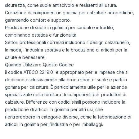
sicurezza, come suole antiscivolo e resistenti all'usura.
Creazione di componenti in gomma per calzature ortopediche,
garantendo comfort e supporto.
Produzione di suole in gomma per sandali e infradito,
combinando estetica e funzionalità.
Settori professionali correlati includono il design calzaturiero,
la moda, l'industria sportiva e la produzione di articoli per la
salute e benessere.
Quando Utilizzare Questo Codice
Il codice ATECO 22.19.01 è appropriato per le imprese che si
dedicano esclusivamente alla produzione di suole e parti in
gomma per calzature. È particolarmente utile per le aziende
specializzate nella fornitura di componenti per produttori di
calzature. Differenze con codici simili possono includere la
produzione di articoli in gomma per altri usi, che
rientrerebbero in categorie diverse, come la fabbricazione di
articoli in gomma per l’industria o per imballaggi.