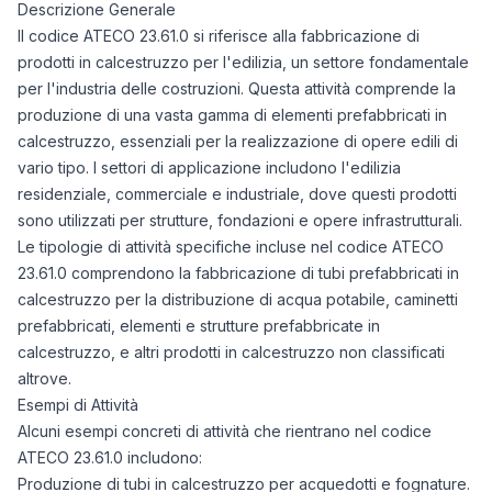
Descrizione Generale
Il codice ATECO 23.61.0 si riferisce alla fabbricazione di
prodotti in calcestruzzo per l'edilizia, un settore fondamentale
per l'industria delle costruzioni. Questa attività comprende la
produzione di una vasta gamma di elementi prefabbricati in
calcestruzzo, essenziali per la realizzazione di opere edili di
vario tipo. I settori di applicazione includono l'edilizia
residenziale, commerciale e industriale, dove questi prodotti
sono utilizzati per strutture, fondazioni e opere infrastrutturali.
Le tipologie di attività specifiche incluse nel codice ATECO
23.61.0 comprendono la fabbricazione di tubi prefabbricati in
calcestruzzo per la distribuzione di acqua potabile, caminetti
prefabbricati, elementi e strutture prefabbricate in
calcestruzzo, e altri prodotti in calcestruzzo non classificati
altrove.
Esempi di Attività
Alcuni esempi concreti di attività che rientrano nel codice
ATECO 23.61.0 includono:
Produzione di tubi in calcestruzzo per acquedotti e fognature.