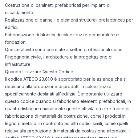
Costruzione di caminetti prefabbricati per impianti di
riscaldamento.
Realizzazione di pannelli e elementi strutturali prefabbricati per
edifici.
Fabbricazione di blocchi di calcestruzzo per murature e
fondazioni.
Queste attività sono correlate a settori professionali come
l'ingegneria civile, l'architettura e la progettazione di
infrastrutture.
Quando Utilizzare Questo Codice
Il codice ATECO 23.61.0 è appropriato per le aziende che si
dedicano alla produzione di prodotti in calcestruzzo
specificamente destinati all'edilizia. È importante utilizzare
questo codice quando si fabbricano elementi prefabbricati, in
quanto distingue chiaramente queste attività da altre forme di
fabbricazione di materiali da costruzione, come i prodotti in
legno o metallo. In confronto ad altri codici simili, come quelli
relativi alla produzione di materiali da costruzione alternativi, il