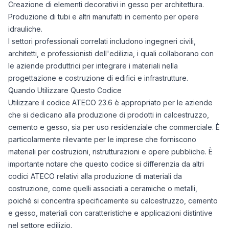
Creazione di elementi decorativi in gesso per architettura.
Produzione di tubi e altri manufatti in cemento per opere
idrauliche.
I settori professionali correlati includono ingegneri civili,
architetti, e professionisti dell'edilizia, i quali collaborano con
le aziende produttrici per integrare i materiali nella
progettazione e costruzione di edifici e infrastrutture.
Quando Utilizzare Questo Codice
Utilizzare il codice ATECO 23.6 è appropriato per le aziende
che si dedicano alla produzione di prodotti in calcestruzzo,
cemento e gesso, sia per uso residenziale che commerciale. È
particolarmente rilevante per le imprese che forniscono
materiali per costruzioni, ristrutturazioni e opere pubbliche. È
importante notare che questo codice si differenzia da altri
codici ATECO relativi alla produzione di materiali da
costruzione, come quelli associati a ceramiche o metalli,
poiché si concentra specificamente su calcestruzzo, cemento
e gesso, materiali con caratteristiche e applicazioni distintive
nel settore edilizio.