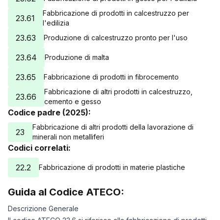
Fabbricazione di prodotti in calcestruzzo per
23.61
l'edilizia
23.63
Produzione di calcestruzzo pronto per l'uso
23.64
Produzione di malta
23.65
Fabbricazione di prodotti in fibrocemento
Fabbricazione di altri prodotti in calcestruzzo,
23.66
cemento e gesso
Codice padre (2025):
Fabbricazione di altri prodotti della lavorazione di
23
minerali non metalliferi
Codici correlati:
22.2
Fabbricazione di prodotti in materie plastiche
Guida al Codice ATECO:
Descrizione Generale