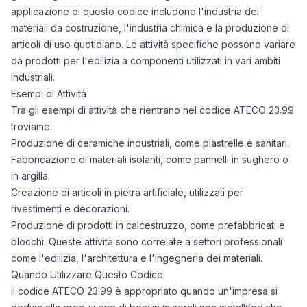
applicazione di questo codice includono l'industria dei
materiali da costruzione, l'industria chimica e la produzione di
articoli di uso quotidiano. Le attività specifiche possono variare
da prodotti per l'edilizia a componenti utilizzati in vari ambiti
industriali.
Esempi di Attività
Tra gli esempi di attività che rientrano nel codice ATECO 23.99
troviamo:
Produzione di ceramiche industriali, come piastrelle e sanitari.
Fabbricazione di materiali isolanti, come pannelli in sughero o
in argilla.
Creazione di articoli in pietra artificiale, utilizzati per
rivestimenti e decorazioni.
Produzione di prodotti in calcestruzzo, come prefabbricati e
blocchi. Queste attività sono correlate a settori professionali
come l'edilizia, l'architettura e l'ingegneria dei materiali.
Quando Utilizzare Questo Codice
Il codice ATECO 23.99 è appropriato quando un'impresa si