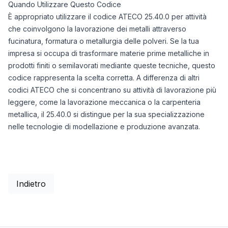
Quando Utilizzare Questo Codice
È appropriato utilizzare il codice ATECO 25.40.0 per attività
che coinvolgono la lavorazione dei metalli attraverso
fucinatura, formatura o metallurgia delle polveri. Se la tua
impresa si occupa di trasformare materie prime metalliche in
prodotti finiti o semilavorati mediante queste tecniche, questo
codice rappresenta la scelta corretta. A differenza di altri
codici ATECO che si concentrano su attività di lavorazione più
leggere, come la lavorazione meccanica o la carpenteria
metallica, il 25.40.0 si distingue per la sua specializzazione
nelle tecnologie di modellazione e produzione avanzata.
Indietro