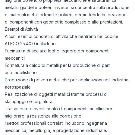
migliorando le loro proprietà meccaniche e strutturali. La
metallurgia delle polveri, invece, si concentra sulla produzione
di materiali metallici tramite polveri, permettendo la creazione
di componenti con geometrie complesse e alte prestazioni.
Esempi di Attività
Alcuni esempi concreti di attività che rientrano nel codice
ATECO 25.40.0 includono:
Fucinatura di acciai e leghe leggere per componenti
meccanici.
Formatura a caldo di metalli per la produzione di parti
automobilistiche.
Produzione di polveri metalliche per applicazioni nell'industria
aerospaziale.
Realizzazione di oggetti metallici tramite processi di
stampaggio e forgiatura.
Trattamento e rivestimento di componenti metallici per
migliorare la resistenza alla corrosione.
I settori professionali correlati includono ingegneria
meccanica, metallurgia, e progettazione industriale.