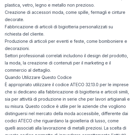
plastica, vetro, legno e metallo non prezioso.
Creazione di accessori moda, come spille, fermagli e cinture
decorate.
Fabbricazione di articoli di bigiotteria personalizzati su
richiesta del cliente.
Produzione di articoli per eventi e feste, come bomboniere e
decorazioni.
Settori professionali correlati includono il design del prodotto,
la moda, la creazione di contenuti per il marketing e il
commercio al dettaglio.
Quando Utilizzare Questo Codice
È appropriato utilizzare il codice ATECO 32.13.0 per le imprese
che si dedicano alla fabbricazione di bigiotteria e articoli simili,
sia per attività di produzione in serie che per lavori artigianali e
su misura. Questo codice è utile per le aziende che vogliono
distinguersi nel mercato della moda accessibile, differente dai
codici ATECO che riguardano la gioielleria di lusso, come
quelli associati alla lavorazione di metalli preziosi. La scelta di