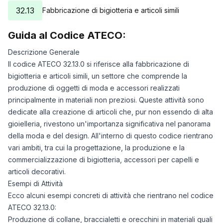
32.13
Fabbricazione di bigiotteria e articoli simili
Guida al Codice ATECO:
Descrizione Generale
Il codice ATECO 32.13.0 si riferisce alla fabbricazione di
bigiotteria e articoli simili, un settore che comprende la
produzione di oggetti di moda e accessori realizzati
principalmente in materiali non preziosi. Queste attività sono
dedicate alla creazione di articoli che, pur non essendo di alta
gioielleria, rivestono un'importanza significativa nel panorama
della moda e del design. All'interno di questo codice rientrano
vari ambiti, tra cui la progettazione, la produzione e la
commercializzazione di bigiotteria, accessori per capelli e
articoli decorativi.
Esempi di Attività
Ecco alcuni esempi concreti di attività che rientrano nel codice
ATECO 32.13.0:
Produzione di collane, braccialetti e orecchini in materiali quali