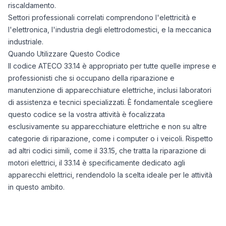
riscaldamento.
Settori professionali correlati comprendono l'elettricità e
l'elettronica, l'industria degli elettrodomestici, e la meccanica
industriale.
Quando Utilizzare Questo Codice
Il codice ATECO 33.14 è appropriato per tutte quelle imprese e
professionisti che si occupano della riparazione e
manutenzione di apparecchiature elettriche, inclusi laboratori
di assistenza e tecnici specializzati. È fondamentale scegliere
questo codice se la vostra attività è focalizzata
esclusivamente su apparecchiature elettriche e non su altre
categorie di riparazione, come i computer o i veicoli. Rispetto
ad altri codici simili, come il 33.15, che tratta la riparazione di
motori elettrici, il 33.14 è specificamente dedicato agli
apparecchi elettrici, rendendolo la scelta ideale per le attività
in questo ambito.