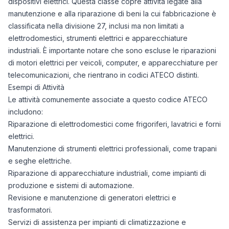
dispositivi elettrici. Questa classe copre attività legate alla
manutenzione e alla riparazione di beni la cui fabbricazione è
classificata nella divisione 27, inclusi ma non limitati a
elettrodomestici, strumenti elettrici e apparecchiature
industriali. È importante notare che sono escluse le riparazioni
di motori elettrici per veicoli, computer, e apparecchiature per
telecomunicazioni, che rientrano in codici ATECO distinti.
Esempi di Attività
Le attività comunemente associate a questo codice ATECO
includono:
Riparazione di elettrodomestici come frigoriferi, lavatrici e forni
elettrici.
Manutenzione di strumenti elettrici professionali, come trapani
e seghe elettriche.
Riparazione di apparecchiature industriali, come impianti di
produzione e sistemi di automazione.
Revisione e manutenzione di generatori elettrici e
trasformatori.
Servizi di assistenza per impianti di climatizzazione e