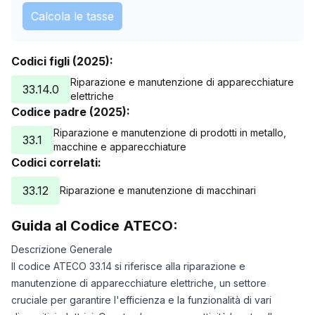
Calcola le tasse
Codici figli (2025):
Riparazione e manutenzione di apparecchiature
33.14.0
elettriche
Codice padre (2025):
Riparazione e manutenzione di prodotti in metallo,
33.1
macchine e apparecchiature
Codici correlati:
33.12
Riparazione e manutenzione di macchinari
Guida al Codice ATECO:
Descrizione Generale
Il codice ATECO 33.14 si riferisce alla riparazione e
manutenzione di apparecchiature elettriche, un settore
cruciale per garantire l'efficienza e la funzionalità di vari