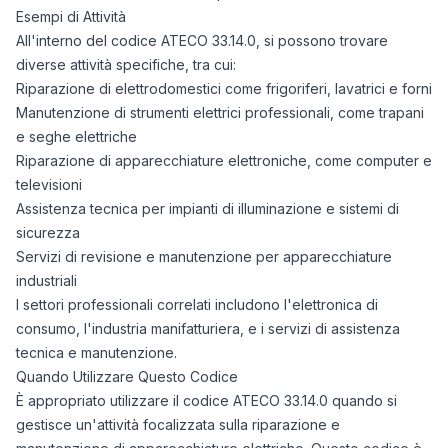
Esempi di Attività
All'interno del codice ATECO 33.14.0, si possono trovare
diverse attività specifiche, tra cui:
Riparazione di elettrodomestici come frigoriferi, lavatrici e forni
Manutenzione di strumenti elettrici professionali, come trapani
e seghe elettriche
Riparazione di apparecchiature elettroniche, come computer e
televisioni
Assistenza tecnica per impianti di illuminazione e sistemi di
sicurezza
Servizi di revisione e manutenzione per apparecchiature
industriali
I settori professionali correlati includono l'elettronica di
consumo, l'industria manifatturiera, e i servizi di assistenza
tecnica e manutenzione.
Quando Utilizzare Questo Codice
È appropriato utilizzare il codice ATECO 33.14.0 quando si
gestisce un'attività focalizzata sulla riparazione e