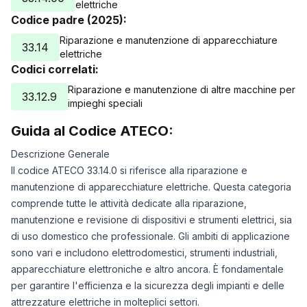
elettriche
Codice padre (2025):
Riparazione e manutenzione di apparecchiature
33.14
elettriche
Codici correlati:
Riparazione e manutenzione di altre macchine per
33.12.9
impieghi speciali
Guida al Codice ATECO:
Descrizione Generale
Il codice ATECO 33.14.0 si riferisce alla riparazione e
manutenzione di apparecchiature elettriche. Questa categoria
comprende tutte le attività dedicate alla riparazione,
manutenzione e revisione di dispositivi e strumenti elettrici, sia
di uso domestico che professionale. Gli ambiti di applicazione
sono vari e includono elettrodomestici, strumenti industriali,
apparecchiature elettroniche e altro ancora. È fondamentale
per garantire l'efficienza e la sicurezza degli impianti e delle
attrezzature elettriche in molteplici settori.