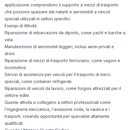
applicazione comprendono il supporto a mezzi di trasporto
che possono spaziare dai natanti e aeromobili a veicoli
speciali utilizzati in settori specifici.
Esempi di Attività
Riparazione di imbarcazioni da diporto, come yacht e barche a
vela.
Manutenzione di aeromobili leggeri, inclusi aerei privati e
droni.
Riparazione di mezzi di trasporto ferroviario, come vagoni e
locomotive.
Servizi di assistenza per veicoli per il trasporto di merci
speciali, come container refrigerati.
Riparazioni di veicoli da lavoro, come furgoni attrezzati per il
settore edile.
Queste attività si collegano a settori professionali come
l'ingegneria meccanica, l'aviazione civile, la nautica e i
trasporti, creando opportunità per specialisti altamente
qualificati.