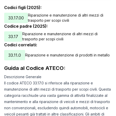
Codici figli (2025):
Riparazione e manutenzione di altri mezzi di
33.17.00
trasporto per scopi civili
Codice padre (2025):
Riparazione e manutenzione di altri mezzi di
33.17
trasporto per scopi civili
Codici correlati:
33.11.0
Riparazione e manutenzione di prodotti in metallo
Guida al Codice ATECO:
Descrizione Generale
Il codice ATECO 33.17.0 si riferisce alla riparazione e
manutenzione di altri mezzi di trasporto per scopi civili. Questa
categoria racchiude una vasta gamma di attività finalizzate al
mantenimento e alla riparazione di veicoli e mezzi di trasporto
non convenzionali, escludendo quindi automobili, motocicli e
veicoli pesanti già trattati in altre classificazioni. Gli ambiti di