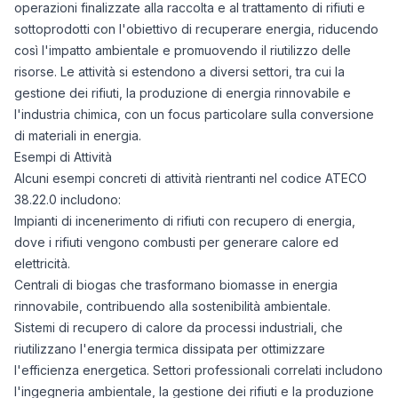
operazioni finalizzate alla raccolta e al trattamento di rifiuti e
sottoprodotti con l'obiettivo di recuperare energia, riducendo
così l'impatto ambientale e promuovendo il riutilizzo delle
risorse. Le attività si estendono a diversi settori, tra cui la
gestione dei rifiuti, la produzione di energia rinnovabile e
l'industria chimica, con un focus particolare sulla conversione
di materiali in energia.
Esempi di Attività
Alcuni esempi concreti di attività rientranti nel codice ATECO
38.22.0 includono:
Impianti di incenerimento di rifiuti con recupero di energia,
dove i rifiuti vengono combusti per generare calore ed
elettricità.
Centrali di biogas che trasformano biomasse in energia
rinnovabile, contribuendo alla sostenibilità ambientale.
Sistemi di recupero di calore da processi industriali, che
riutilizzano l'energia termica dissipata per ottimizzare
l'efficienza energetica. Settori professionali correlati includono
l'ingegneria ambientale, la gestione dei rifiuti e la produzione