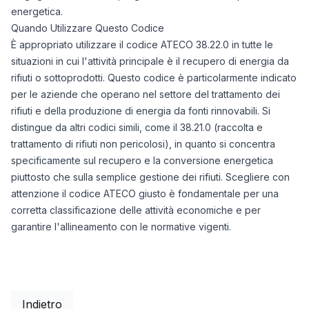
energetica.
Quando Utilizzare Questo Codice
È appropriato utilizzare il codice ATECO 38.22.0 in tutte le
situazioni in cui l'attività principale è il recupero di energia da
rifiuti o sottoprodotti. Questo codice è particolarmente indicato
per le aziende che operano nel settore del trattamento dei
rifiuti e della produzione di energia da fonti rinnovabili. Si
distingue da altri codici simili, come il 38.21.0 (raccolta e
trattamento di rifiuti non pericolosi), in quanto si concentra
specificamente sul recupero e la conversione energetica
piuttosto che sulla semplice gestione dei rifiuti. Scegliere con
attenzione il codice ATECO giusto è fondamentale per una
corretta classificazione delle attività economiche e per
garantire l'allineamento con le normative vigenti.
Indietro