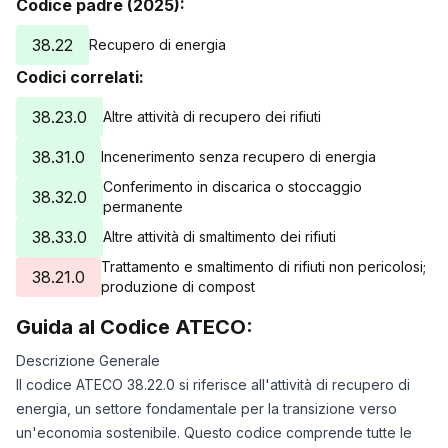
Codice padre (2025):
38.22
Recupero di energia
Codici correlati:
38.23.0
Altre attività di recupero dei rifiuti
38.31.0
Incenerimento senza recupero di energia
Conferimento in discarica o stoccaggio
38.32.0
permanente
38.33.0
Altre attività di smaltimento dei rifiuti
Trattamento e smaltimento di rifiuti non pericolosi;
38.21.0
produzione di compost
Guida al Codice ATECO:
Descrizione Generale
Il codice ATECO 38.22.0 si riferisce all'attività di recupero di
energia, un settore fondamentale per la transizione verso
un'economia sostenibile. Questo codice comprende tutte le