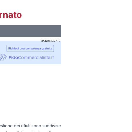
rnato
SPONSORIZZATO
gestione dei rifiuti sono suddivise