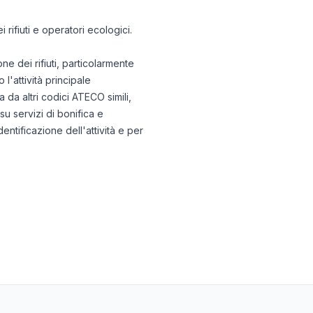
 rifiuti e operatori ecologici.
 dei rifiuti, particolarmente
l'attività principale
a da altri codici ATECO simili,
su servizi di bonifica e
entificazione dell'attività e per