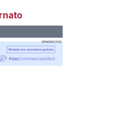
rnato
SPONSORIZZATO