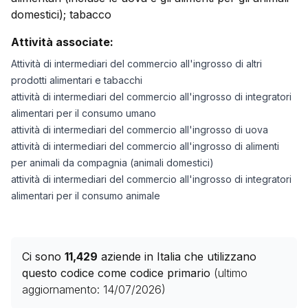
domestici); tabacco
Attività associate:
Attività di intermediari del commercio all'ingrosso di altri
prodotti alimentari e tabacchi
attività di intermediari del commercio all'ingrosso di integratori
alimentari per il consumo umano
attività di intermediari del commercio all'ingrosso di uova
attività di intermediari del commercio all'ingrosso di alimenti
per animali da compagnia (animali domestici)
attività di intermediari del commercio all'ingrosso di integratori
alimentari per il consumo animale
Ci sono
11,429
aziende in Italia che utilizzano
questo codice come codice primario
(ultimo
aggiornamento:
14/07/2026
)