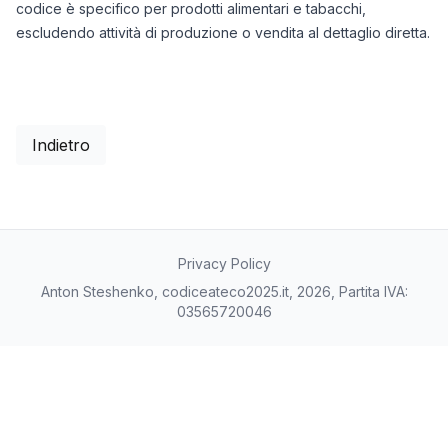
codice è specifico per prodotti alimentari e tabacchi,
escludendo attività di produzione o vendita al dettaglio diretta.
Indietro
Privacy Policy
Anton Steshenko, codiceateco2025.it, 2026, Partita IVA:
03565720046