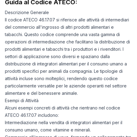
Guida al Codice ATECO:
Descrizione Generale
Il codice ATECO 46.17.07 si riferisce alle attività di intermediari
del commercio all'ingrosso di altri prodotti alimentari e
tabacchi. Questo codice comprende una vasta gamma di
operazioni di intermediazione che facilitano la distribuzione di
prodotti alimentari e tabacchi tra i produttori e i rivenditori. I
settori di applicazione sono diversi e spaziano dalla
distribuzione di integratori alimentari per il consumo umano a
prodotti specifici per animali da compagnia. Le tipologie di
attività incluse sono molteplici, rendendo questo codice
particolarmente versatile per le aziende operanti nel settore
alimentare e del benessere animale.
Esempi di Attività
Alcuni esempi concreti di attività che rientrano nel codice
ATECO 46.17.07 includono:
Intermediazione nella vendita di integratori alimentari per il
consumo umano, come vitamine e minerali.