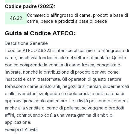
Codice padre (2025):
Commercio all'ingrosso di carne, prodotti a base di
46.32
carne, pesce e prodotti a base di pesce
Guida al Codice ATECO:
Descrizione Generale
Il codice ATECO 46.32.1 si riferisce al commercio all'ingrosso di
carne, un'attività fondamentale nel settore alimentare. Questo
codice comprende la vendita di carne fresca, congelata e
lavorata, nonché la distribuzione di prodotti derivati come
insaccati e carni trasformate. Gli operatori di questo settore
forniscono carne a ristoranti, negozi di alimentari, supermercati
e altri rivenditori, svolgendo un ruolo cruciale nella catena di
approvvigionamento alimentare. Le attività possono estendersi
anche alla vendita di carne di pollame, selvaggina e prodotti
affini, contribuendo così a una vasta gamma di ambiti di
applicazione.
Esempi di Attività