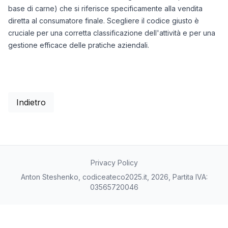
base di carne) che si riferisce specificamente alla vendita
diretta al consumatore finale. Scegliere il codice giusto è
cruciale per una corretta classificazione dell'attività e per una
gestione efficace delle pratiche aziendali.
Indietro
Privacy Policy
Anton Steshenko, codiceateco2025.it, 2026, Partita IVA:
03565720046