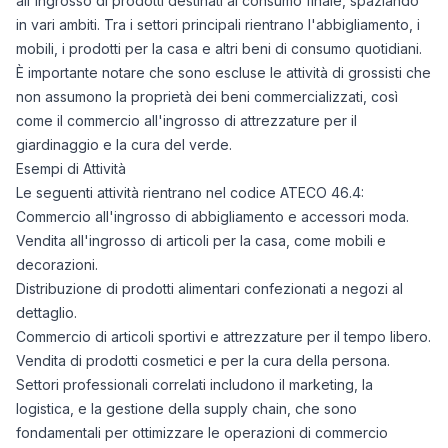
all'ingrosso di prodotti destinati al consumo finale, spaziando
in vari ambiti. Tra i settori principali rientrano l'abbigliamento, i
mobili, i prodotti per la casa e altri beni di consumo quotidiani.
È importante notare che sono escluse le attività di grossisti che
non assumono la proprietà dei beni commercializzati, così
come il commercio all'ingrosso di attrezzature per il
giardinaggio e la cura del verde.
Esempi di Attività
Le seguenti attività rientrano nel codice ATECO 46.4:
Commercio all'ingrosso di abbigliamento e accessori moda.
Vendita all'ingrosso di articoli per la casa, come mobili e
decorazioni.
Distribuzione di prodotti alimentari confezionati a negozi al
dettaglio.
Commercio di articoli sportivi e attrezzature per il tempo libero.
Vendita di prodotti cosmetici e per la cura della persona.
Settori professionali correlati includono il marketing, la
logistica, e la gestione della supply chain, che sono
fondamentali per ottimizzare le operazioni di commercio