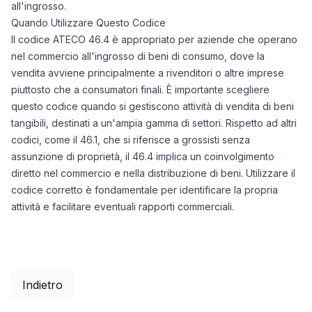
all'ingrosso.
Quando Utilizzare Questo Codice
Il codice ATECO 46.4 è appropriato per aziende che operano
nel commercio all'ingrosso di beni di consumo, dove la
vendita avviene principalmente a rivenditori o altre imprese
piuttosto che a consumatori finali. È importante scegliere
questo codice quando si gestiscono attività di vendita di beni
tangibili, destinati a un'ampia gamma di settori. Rispetto ad altri
codici, come il 46.1, che si riferisce a grossisti senza
assunzione di proprietà, il 46.4 implica un coinvolgimento
diretto nel commercio e nella distribuzione di beni. Utilizzare il
codice corretto è fondamentale per identificare la propria
attività e facilitare eventuali rapporti commerciali.
Indietro