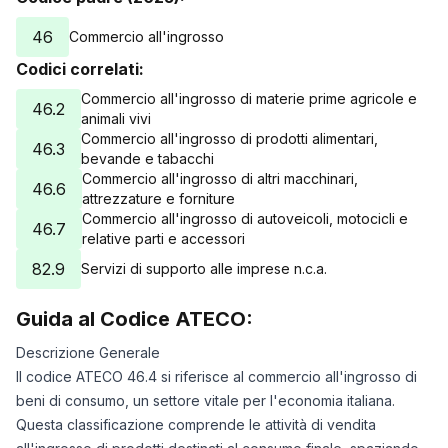
46
Commercio all'ingrosso
Codici correlati:
Commercio all'ingrosso di materie prime agricole e
46.2
animali vivi
Commercio all'ingrosso di prodotti alimentari,
46.3
bevande e tabacchi
Commercio all'ingrosso di altri macchinari,
46.6
attrezzature e forniture
Commercio all'ingrosso di autoveicoli, motocicli e
46.7
relative parti e accessori
82.9
Servizi di supporto alle imprese n.c.a.
Guida al Codice ATECO:
Descrizione Generale
Il codice ATECO 46.4 si riferisce al commercio all'ingrosso di
beni di consumo, un settore vitale per l'economia italiana.
Questa classificazione comprende le attività di vendita