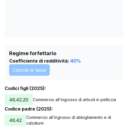
Regime forfettario
Coefficiente di redditività:
40
%
Calcola le tasse
Codici figli (2025):
46.42.20
Commercio all'ingrosso di articoli in pelliccia
Codice padre (2025):
Commercio all'ingrosso di abbigliamento e di
46.42
calzature