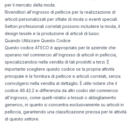
per il mercato della moda.
Rivenditori all'ingrosso di pellicce per la realizzazione di
articoli personalizzati per sfilate di moda o eventi speciali.
Settori professionali correlati possono includere la moda, il
design tessile e la produzione di articoli di lusso.
Quando Utilizzare Questo Codice
Questo codice ATECO è appropriato per le aziende che
operano nel commercio all'ingrosso di articoli in pelliccia,
specializzandosi nella vendita di tali prodotti a terzi. È
importante scegliere questo codice se la propria attività
principale è la fornitura di pellicce e articoli correlati, senza
coinvolgersi nella vendita al dettaglio. È utile notare che il
codice 46.42.2 si differenzia da altri codici del commercio
all'ingrosso, come quelli relativi a tessuti o abbigliamento
generico, in quanto si concentra esclusivamente su articoli in
pelliccia, garantendo una classificazione precisa per le attività
di questo settore.