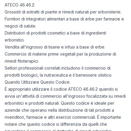
ATECO 46.46.2:
Grossisti di estratti di piante e rimedi naturali per erboristerie.
Fornitori di integratori alimentari a base di erbe per farmacie e
negozi di salute.
Distributori di prodotti cosmetici a base di ingredienti
erboristici.
Vendita all'ingrosso di tisane e infusi a base di erbe.
Commercio di materie prime vegetali per la produzione di
rimedi fitoterapici.
Settori professionali correlati includono il commercio di
prodotti biologici, la nutraceutica e il benessere olistico.
Quando Utilizzare Questo Codice
È appropriato utilizzare il codice ATECO 46.46.2 quando si
avvia un'attività di commercio all'ingrosso focalizzata su rimedi
erboristici e prodotti naturali. Questo codice è ideale per
aziende che operano nella distribuzione di tali prodotti a
rivenditori, farmacie e altri esercizi commerciali. È importante
notare che questo codice si differenzia da quelli che