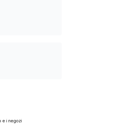
io e i negozi