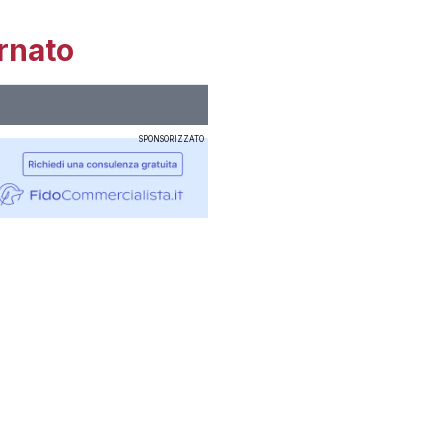
rnato
SPONSORIZZATO