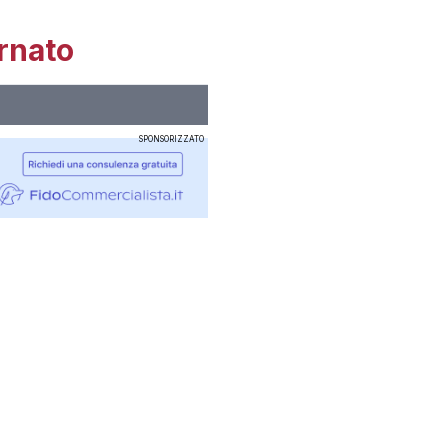
rnato
SPONSORIZZATO