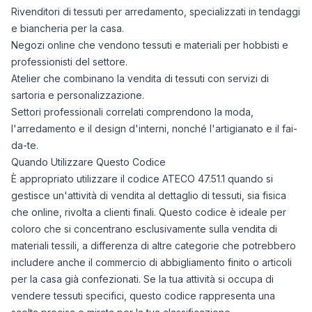
Rivenditori di tessuti per arredamento, specializzati in tendaggi
e biancheria per la casa.
Negozi online che vendono tessuti e materiali per hobbisti e
professionisti del settore.
Atelier che combinano la vendita di tessuti con servizi di
sartoria e personalizzazione.
Settori professionali correlati comprendono la moda,
l'arredamento e il design d'interni, nonché l'artigianato e il fai-
da-te.
Quando Utilizzare Questo Codice
È appropriato utilizzare il codice ATECO 47.51.1 quando si
gestisce un'attività di vendita al dettaglio di tessuti, sia fisica
che online, rivolta a clienti finali. Questo codice è ideale per
coloro che si concentrano esclusivamente sulla vendita di
materiali tessili, a differenza di altre categorie che potrebbero
includere anche il commercio di abbigliamento finito o articoli
per la casa già confezionati. Se la tua attività si occupa di
vendere tessuti specifici, questo codice rappresenta una