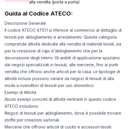
alla vendita (porta a porta)
Guida al Codice ATECO:
Descrizione Generale
Il codice ATECO 47.51.1 si riferisce al commercio al dettaglio di
tessuti per abbigliamento e arredamento. Questa categoria
comprende attività dedicate alla vendita di materiali tessili, sia
per la creazione di capi d'abbigliamento che per la
decorazione degli interni. Gli ambiti di applicazione spaziano
dai negozi specializzati in tessuti, alle mercerie, fino ai punti
vendita che offrono anche articoli per la casa. Le tipologie di
attività incluse possono variare da negozi di tessuti di alta
moda a rivenditori di tessuti per uso domestico.
Esempi di Attività
Alcuni esempi concreti di attività rientranti in questo codice
ATECO includono:
Negozi di tessuti per abbigliamento, dove è possibile trovare
stoffe per creazioni sartoriali.
Mercerie che offrono articoli di cucito e accessori tessili.