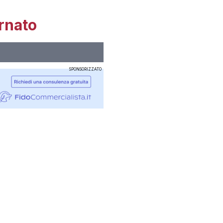
rnato
SPONSORIZZATO