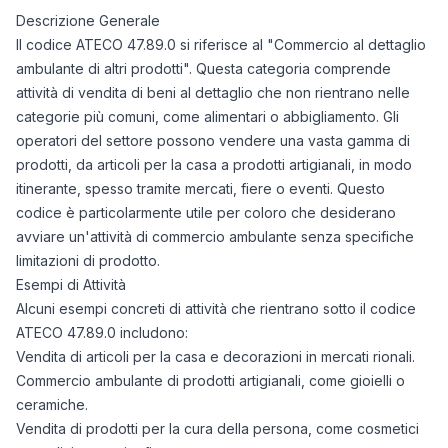
Descrizione Generale
Il codice ATECO 47.89.0 si riferisce al "Commercio al dettaglio
ambulante di altri prodotti". Questa categoria comprende
attività di vendita di beni al dettaglio che non rientrano nelle
categorie più comuni, come alimentari o abbigliamento. Gli
operatori del settore possono vendere una vasta gamma di
prodotti, da articoli per la casa a prodotti artigianali, in modo
itinerante, spesso tramite mercati, fiere o eventi. Questo
codice è particolarmente utile per coloro che desiderano
avviare un'attività di commercio ambulante senza specifiche
limitazioni di prodotto.
Esempi di Attività
Alcuni esempi concreti di attività che rientrano sotto il codice
ATECO 47.89.0 includono:
Vendita di articoli per la casa e decorazioni in mercati rionali.
Commercio ambulante di prodotti artigianali, come gioielli o
ceramiche.
Vendita di prodotti per la cura della persona, come cosmetici