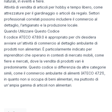
naturali, in eventi e fiere.
Attività di vendita di articoli per hobby e tempo libero, come
attrezzature per il giardinaggio o articoli da regalo. Settori
professionali correlati possono includere il commercio al
dettaglio, l’artigianato e la produzione locale.
Quando Utilizzare Questo Codice
Il codice ATECO 47.89.0 è appropriato per chi desidera
avviare un'attività di commercio al dettaglio ambulante di
prodotti non alimentari. È particolarmente indicato per
imprenditori che operano in contesti di mercato mobili, come
fiere e mercati, dove la vendita di prodotti vari è
predominante. Questo codice si differenzia da altre categorie
simili, come il commercio ambulante di alimenti (ATECO 47.21),
in quanto non si occupa di beni alimentari, ma piuttosto di
un'ampia gamma di articoli non alimentari.