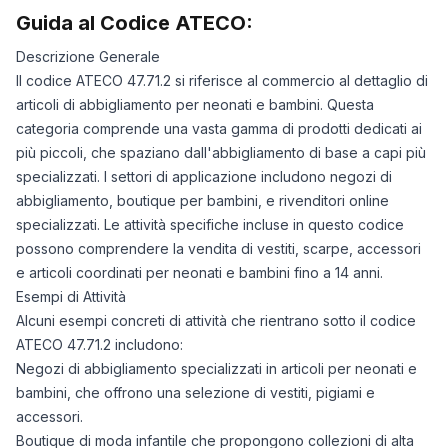
Guida al Codice ATECO:
Descrizione Generale
Il codice ATECO 47.71.2 si riferisce al commercio al dettaglio di
articoli di abbigliamento per neonati e bambini. Questa
categoria comprende una vasta gamma di prodotti dedicati ai
più piccoli, che spaziano dall'abbigliamento di base a capi più
specializzati. I settori di applicazione includono negozi di
abbigliamento, boutique per bambini, e rivenditori online
specializzati. Le attività specifiche incluse in questo codice
possono comprendere la vendita di vestiti, scarpe, accessori
e articoli coordinati per neonati e bambini fino a 14 anni.
Esempi di Attività
Alcuni esempi concreti di attività che rientrano sotto il codice
ATECO 47.71.2 includono:
Negozi di abbigliamento specializzati in articoli per neonati e
bambini, che offrono una selezione di vestiti, pigiami e
accessori.
Boutique di moda infantile che propongono collezioni di alta