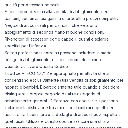
qualità per occasioni speciali.
E-commerce dedicati alla vendita di abbigliamento per
bambini, con un’ampia gamma di prodotti a prezzi competitivi.
Negozi di articoli usati per bambini, che vendono
abbigliamento di seconda mano in buone condizioni.
Rivenditori di accessori come cappelli, guanti e sciarpe
specifici per l'infanzia.
Settori professionali correlati possono includere la moda, il
design di abbigliamento, e il commercio elettronico.
Quando Utilizzare Questo Codice
Il codice ATECO 47.71.2 è appropriato per attività che si
concentrano esclusivamente sulla vendita di abbigliamento per
neonati e bambini. È particolarmente utile quando si desidera
distinguere il proprio negozio da altre categorie di
abbigliamento generali. Differenze con codici simili possono
includere la distinzione tra articoli per bambini e quelli per
adulti, o tra il commercio al dettaglio di articoli nuovi rispetto a
quelli usati. Utilizzare questo codice assicura una chiara