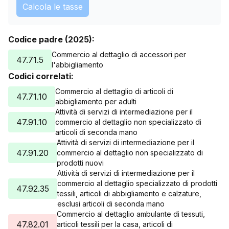
Calcola le tasse
Codice padre (2025):
Commercio al dettaglio di accessori per
47.71.5
l'abbigliamento
Codici correlati:
Commercio al dettaglio di articoli di
47.71.10
abbigliamento per adulti
Attività di servizi di intermediazione per il
47.91.10
commercio al dettaglio non specializzato di
articoli di seconda mano
Attività di servizi di intermediazione per il
47.91.20
commercio al dettaglio non specializzato di
prodotti nuovi
Attività di servizi di intermediazione per il
commercio al dettaglio specializzato di prodotti
47.92.35
tessili, articoli di abbigliamento e calzature,
esclusi articoli di seconda mano
Commercio al dettaglio ambulante di tessuti,
47.82.01
articoli tessili per la casa, articoli di