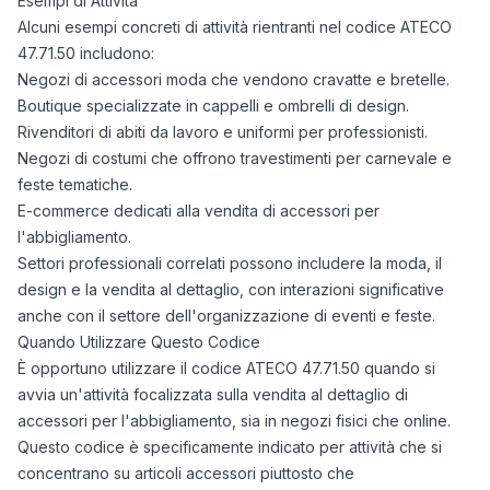
Esempi di Attività
Alcuni esempi concreti di attività rientranti nel codice ATECO
47.71.50 includono:
Negozi di accessori moda che vendono cravatte e bretelle.
Boutique specializzate in cappelli e ombrelli di design.
Rivenditori di abiti da lavoro e uniformi per professionisti.
Negozi di costumi che offrono travestimenti per carnevale e
feste tematiche.
E-commerce dedicati alla vendita di accessori per
l'abbigliamento.
Settori professionali correlati possono includere la moda, il
design e la vendita al dettaglio, con interazioni significative
anche con il settore dell'organizzazione di eventi e feste.
Quando Utilizzare Questo Codice
È opportuno utilizzare il codice ATECO 47.71.50 quando si
avvia un'attività focalizzata sulla vendita al dettaglio di
accessori per l'abbigliamento, sia in negozi fisici che online.
Questo codice è specificamente indicato per attività che si
concentrano su articoli accessori piuttosto che