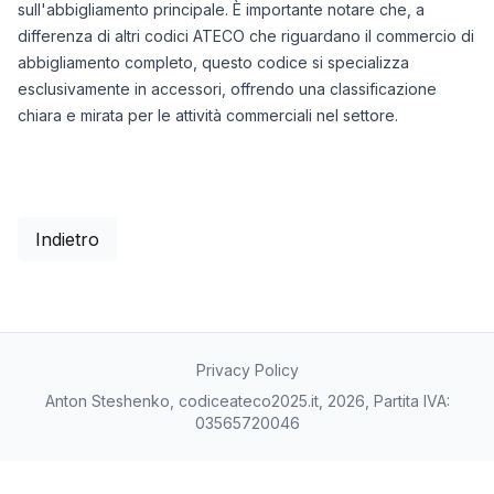
sull'abbigliamento principale. È importante notare che, a
differenza di altri codici ATECO che riguardano il commercio di
abbigliamento completo, questo codice si specializza
esclusivamente in accessori, offrendo una classificazione
chiara e mirata per le attività commerciali nel settore.
Indietro
Privacy Policy
Anton Steshenko, codiceateco2025.it, 2026, Partita IVA:
03565720046